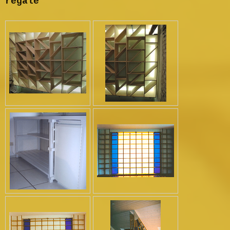
regale