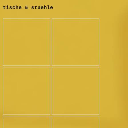
tische & stuehle