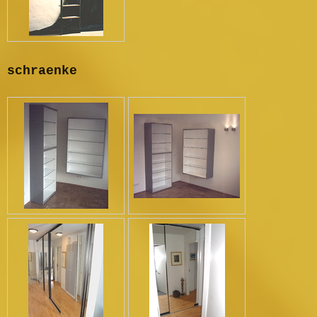
schraenke