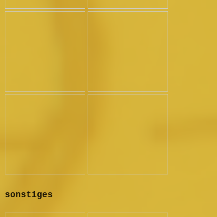
sonstiges