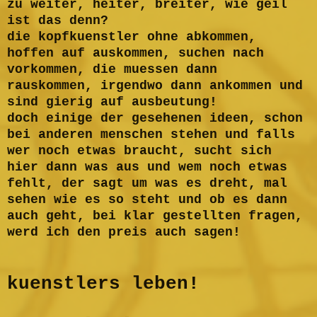
zu weiter, heiter, breiter, wie geil
ist das denn?
die kopfkuenstler ohne abkommen,
hoffen auf auskommen, suchen nach
vorkommen, die muessen dann
rauskommen, irgendwo dann ankommen und
sind gierig auf ausbeutung!
doch einige der gesehenen ideen, schon
bei anderen menschen stehen und falls
wer noch etwas braucht, sucht sich
hier dann was aus und wem noch etwas
fehlt, der sagt um was es dreht, mal
sehen wie es so steht und ob es dann
auch geht, bei klar gestellten fragen,
werd ich den preis auch sagen!
kuenstlers leben!